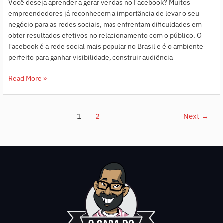
Você deseja aprender a gerar vendas no Facebook? Muitos
empreendedores já reconhecem a importância de levar o seu
negócio para as redes sociais, mas enfrentam dificuldades em
obter resultados efetivos no relacionamento com o público. O
Facebook é a rede social mais popular no Brasil e é o ambiente
perfeito para ganhar visibilidade, construir audiência
Read More »
1
2
Next
→