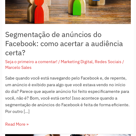
audiência
certa?
Segmentação de anúncios do
Facebook: como acertar a audiência
certa?
Seja o primeiro a comentar!
/
Marketing Digital
,
Redes Sociais
/
Marcelo Sales
Sabe quando você está navegando pelo Facebook e, de repente,
um anúncio é exibido para algo que você estava vendo no início
do dia? Parece que aquele anúncio foi feito especificamente para
você, não é? Bom, você está certo! Isso acontece quando a
segmentação de anúncios do Facebook é feita de forma eficiente.
Por outro […]
Read More »