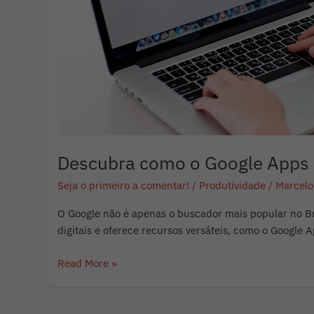
Descubra como o Google Apps 
Seja o primeiro a comentar!
/
Produtividade
/
Marcelo
O Google não é apenas o buscador mais popular no Br
digitais e oferece recursos versáteis, como o Google 
Read More »