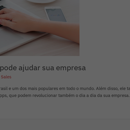
pode ajudar sua empresa
 Sales
asil e um dos mais populares em todo o mundo. Além disso, ele t
Apps, que podem revolucionar também o dia a dia da sua empresa. C