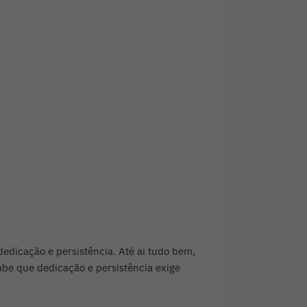
edicação e persistência. Até ai tudo bem,
abe que dedicação e persistência exige