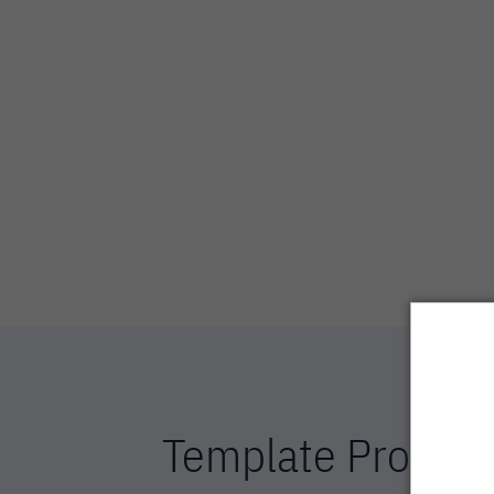
Template Propost