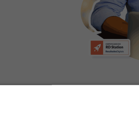
a Comercial