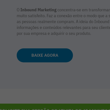
O
Inbound Marketing
concentra-se em transformar
muito satisfeito. Faz a conexão entre o modo que 
as pessoas realmente compram. A ideia do Inbound 
informações e conteúdos relevantes para seu cliente,
por sua empresa e adquirir o seu produto.
BAIXE AGORA