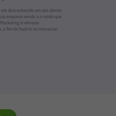
 um desconhecido em um cliente
a sua empresa vende a o modo que
Marketing é oferecer
 a fim de fazê-lo se interessar