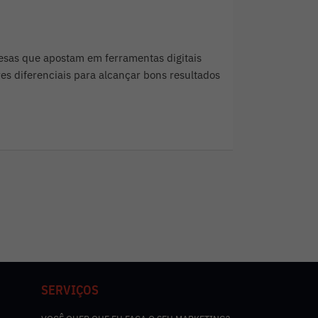
resas que apostam em ferramentas digitais
es diferenciais para alcançar bons resultados
SERVIÇOS