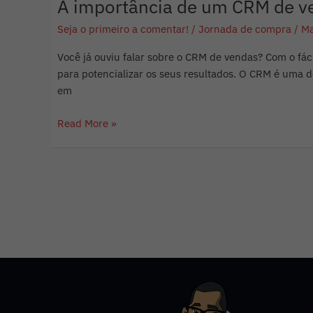
A importância de um CRM de ve
Seja o primeiro a comentar!
/
Jornada de compra
/
Ma
Você já ouviu falar sobre o CRM de vendas? Com o fác
para potencializar os seus resultados. O CRM é uma d
em
Read More »