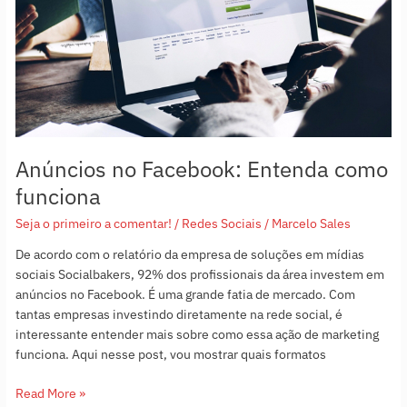
funciona
Anúncios no Facebook: Entenda como
funciona
Seja o primeiro a comentar!
/
Redes Sociais
/
Marcelo Sales
De acordo com o relatório da empresa de soluções em mídias
sociais Socialbakers, 92% dos profissionais da área investem em
anúncios no Facebook. É uma grande fatia de mercado. Com
tantas empresas investindo diretamente na rede social, é
interessante entender mais sobre como essa ação de marketing
funciona. Aqui nesse post, vou mostrar quais formatos
Read More »