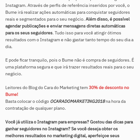
Instagram. Através de perfis de referência inseridos por você, o
Bume irá realizar ações automáticas para conquistar seguidores
reais e segmentados para o seu negócio.
Além disso, é possível
agendar publicações e enviar mensagens diretas automáticas
para os seus seguidores
. Tudo isso para você atingir ótimos
resultados com o Instagram e não gastar tanto tempo do seu dia a
dia.
E pode ficar tranquilo, pois o Bume não é compra de seguidores. É
uma plataforma segura e que irá trazer resultados reais para o seu
negócio.
Leitores do Blog do Cara do Marketing tem
30% de desconto no
Bume!
Basta colocar o código
OCARADOMARKETING2018
na hora da
contratação de qualquer plano.
Você já utiliza o Instagram para empresas? Gostou das dicas para
ganhar seguidores no Instagram? Se você deseja obter os
melhores resultados no marketing digital, aperfeiçoe seus