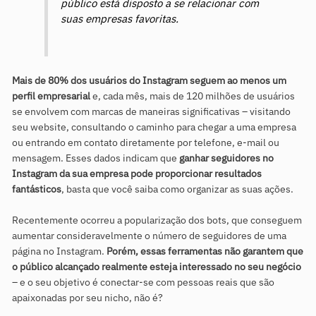
público está disposto a se relacionar com
suas empresas favoritas.
Mais de 80% dos usuários do Instagram seguem ao menos um
perfil empresarial
e, cada mês, mais de 120 milhões de usuários
se envolvem com marcas de maneiras significativas – visitando
seu website, consultando o caminho para chegar a uma empresa
ou entrando em contato diretamente por telefone, e-mail ou
mensagem. Esses dados indicam que
ganhar seguidores no
Instagram da sua empresa pode proporcionar resultados
fantásticos
, basta que você saiba como organizar as suas ações.
Recentemente ocorreu a popularização dos bots, que conseguem
aumentar consideravelmente o número de seguidores de uma
página no Instagram.
Porém, essas ferramentas não garantem que
o público alcançado realmente esteja interessado no seu negócio
– e o seu objetivo é conectar-se com pessoas reais que são
apaixonadas por seu nicho, não é?