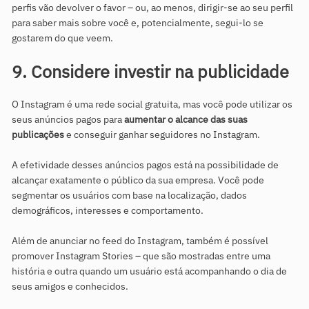
perfis vão devolver o favor – ou, ao menos, dirigir-se ao seu perfil
para saber mais sobre você e, potencialmente, segui-lo se
gostarem do que veem.
9. Considere investir na publicidade
O Instagram é uma rede social gratuita, mas você pode utilizar os
seus anúncios pagos para
aumentar o alcance das suas
publicações
e conseguir ganhar seguidores no Instagram.
A efetividade desses anúncios pagos está na possibilidade de
alcançar exatamente o público da sua empresa. Você pode
segmentar os usuários com base na localização, dados
demográficos, interesses e comportamento.
Além de anunciar no feed do Instagram, também é possível
promover Instagram Stories – que são mostradas entre uma
história e outra quando um usuário está acompanhando o dia de
seus amigos e conhecidos.