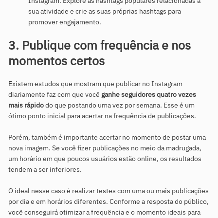
Instagram. Explore as hashtags populares relacionadas à
sua atividade e crie as suas próprias hashtags para
promover engajamento.
3. Publique com frequência e nos
momentos certos
Existem estudos que mostram que publicar no Instagram
diariamente faz com que você
ganhe seguidores quatro vezes
mais rápido
do que postando uma vez por semana. Esse é um
ótimo ponto inicial para acertar na frequência de publicações.
Porém, também é importante acertar no momento de postar uma
nova imagem. Se você fizer publicações no meio da madrugada,
um horário em que poucos usuários estão online, os resultados
tendem a ser inferiores.
O ideal nesse caso é realizar testes com uma ou mais publicações
por dia e em horários diferentes. Conforme a resposta do público,
você conseguirá otimizar a frequência e o momento ideais para