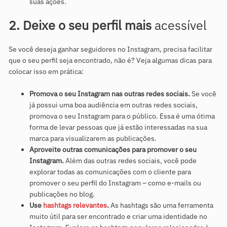
suas ações.
2. Deixe o seu perfil mais
acessível
Se você deseja ganhar seguidores no Instagram, precisa facilitar
que o seu perfil seja encontrado, não é? Veja algumas dicas para
colocar isso em prática:
Promova o seu Instagram nas outras redes sociais.
Se você
já possui uma boa audiência em outras redes sociais,
promova o seu Instagram para o público. Essa é uma ótima
forma de levar pessoas que já estão interessadas na sua
marca para visualizarem as publicações.
Aproveite outras comunicações para promover o seu
Instagram.
Além das outras redes sociais, você pode
explorar todas as comunicações com o cliente para
promover o seu perfil do Instagram – como e-mails ou
publicações no blog.
Use
hashtags relevantes
.
As hashtags são uma ferramenta
muito útil para ser encontrado e criar uma identidade no