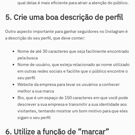
qual delas é mais eficiente para atrair a atenção do público.
5. Crie uma boa descrição de perfil
Outro aspecto importante para ganhar seguidores no Instagram é
a descrição do seu perfil, que deve conter:
Nome de até 30 caracteres que seja facilmente encontrado
pela busca
Nome de usuário, que esteja relacionado ao nome utilizado
em outras redes sociais e facilite que o público encontre o
seu perfil
Website da empresa para levar os usuários a conhecer
melhor a sua marca
Bio, que é um espaço de 150 caracteres em que você pode
descrever a sua empresa e transmitir a sua identidade aos
visitantes, tentando mostrar um bom motivo para que eles
sigam o seu perfil
6. Utilize a função de “marcar”