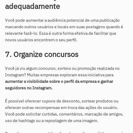
adequadamente
Você pode aumentar a audiência potencial de uma publicação
marcando outros usuários e locais em suas postagens quando é
relevante fazê-lo. Essa é outra forma efetiva de facilitar que
novos usuários encontrem o seu perfil.
7. Organize concursos
Você já viu algum concurso, sorteio ou promoção realizada no
Instagram? Muitas empresas exploram essa iniciativa para
aumentar a visibilidade sobre o perfil da empresa e ganhar
seguidores no Instagram.
É possível oferecer cupons de desconto, sortear produtos ou
oferecer outras recompensas em troca das ações do usuário.
Você pode solicitar curtidas, comentários, marcação de amigos,
uso de hashtags ou a repostagem de uma imagem.