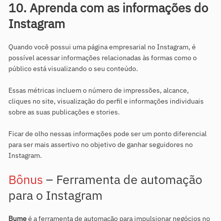
10. Aprenda com as informações do
Instagram
Quando você possui uma página empresarial no Instagram, é
possível acessar informações relacionadas às formas como o
público está visualizando o seu conteúdo.
Essas métricas incluem o número de impressões, alcance,
cliques no site, visualização do perfil e informações individuais
sobre as suas publicações e stories.
Ficar de olho nessas informações pode ser um ponto diferencial
para ser mais assertivo no objetivo de ganhar seguidores no
Instagram.
Bônus
– Ferramenta de automação
para o Instagram
Bume
é a ferramenta de automação para impulsionar negócios no