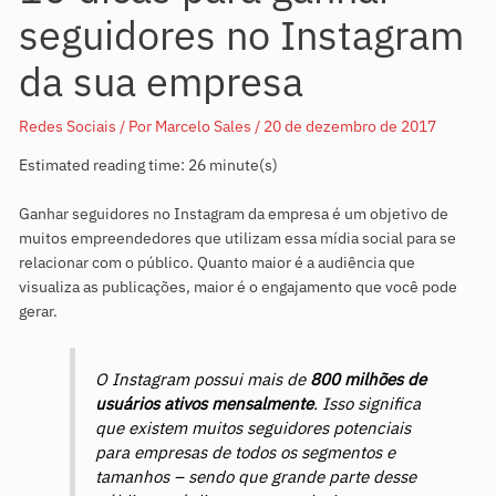
seguidores no Instagram
da sua empresa
Redes Sociais
/ Por
Marcelo Sales
/
20 de dezembro de 2017
Estimated reading time: 26 minute(s)
Ganhar seguidores no Instagram da empresa é um objetivo de
muitos empreendedores que utilizam essa mídia social para se
relacionar com o público. Quanto maior é a audiência que
visualiza as publicações, maior é o engajamento que você pode
gerar.
O Instagram possui mais de
800 milhões de
usuários ativos mensalmente
. Isso significa
que existem muitos seguidores potenciais
para empresas de todos os segmentos e
tamanhos – sendo que grande parte desse