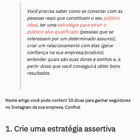
Você precisa saber como se conectar com as
pessoas reais que constituem o seu
público
ideal
, ter uma
estratégia para atrair o
público-alvo qualificado
(pessoas que se
interessam por um determinado assunto),
criar um relacionamento com elas (gerar
confiança na sua empresa/produto),
entender quais são suas dores e sonhos e, a
partir disso que você conseguirá obter bons
resultados.
Neste artigo você pode conferir 10 dicas para ganhar seguidores
no Instagram da sua empresa. Confira!
1. Crie uma estratégia assertiva