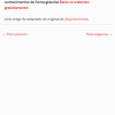
conhecimentos de forma gratuita!
Baixe os materiais
gratuitamente!
Este artigo foi adaptado do original do
blog Hootsuite
.
←
Post anterior
Post seguinte
→