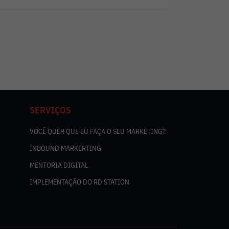
SERVIÇOS
VOCÊ QUER QUE EU FAÇA O SEU MARKETING?
INBOUND MARKERTING
MENTORIA DIGITAL
IMPLEMENTAÇÃO DO RD STATION