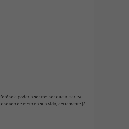
eferência poderia ser melhor que a Harley
 andado de moto na sua vida, certamente já