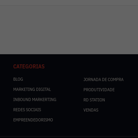
CATEGORIAS
BLOG
JORNADA DE COMPRA
MARKETING DIGITAL
PRODUTIVIDADE
INBOUND MARKERTING
RD STATION
REDES SOCIAIS
VENDAS
EMPREENDEDORISMO