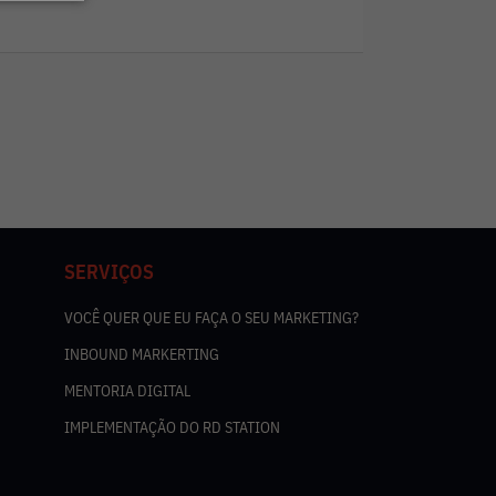
SERVIÇOS
VOCÊ QUER QUE EU FAÇA O SEU MARKETING?
INBOUND MARKERTING
MENTORIA DIGITAL
IMPLEMENTAÇÃO DO RD STATION