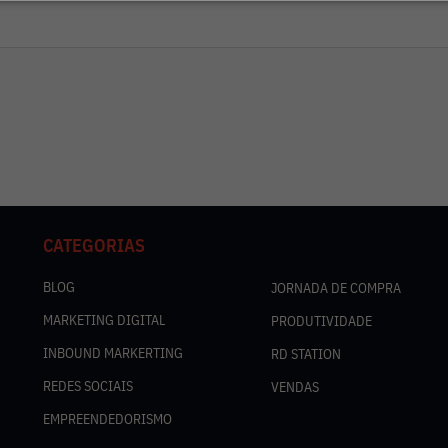
CATEGORIAS
BLOG
JORNADA DE COMPRA
MARKETING DIGITAL
PRODUTIVIDADE
INBOUND MARKERTING
RD STATION
REDES SOCIAIS
VENDAS
EMPREENDEDORISMO