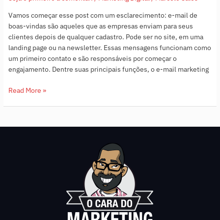
Vamos começar esse post com um esclarecimento: e-mail de
boas-vindas são aqueles que as empresas enviam para seus
clientes depois de qualquer cadastro. Pode ser no site, em uma
landing page ou na newsletter. Essas mensagens funcionam como
um primeiro contato e são responsáveis por começar o
engajamento. Dentre suas principais funções, o e-mail marketing
Read More »