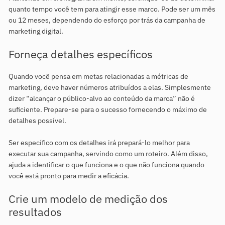
quanto tempo você tem para atingir esse marco. Pode ser um mês
ou 12 meses, dependendo do esforço por trás da campanha de
marketing digital.
Forneça detalhes específicos
Quando você pensa em metas relacionadas a métricas de
marketing, deve haver números atribuídos a elas. Simplesmente
dizer “alcançar o público-alvo ao conteúdo da marca” não é
suficiente. Prepare-se para o sucesso fornecendo o máximo de
detalhes possível.
Ser específico com os detalhes irá prepará-lo melhor para
executar sua campanha, servindo como um roteiro. Além disso,
ajuda a identificar o que funciona e o que não funciona quando
você está pronto para medir a eficácia.
Crie um modelo de medição dos
resultados