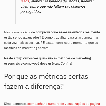
leads
, otimizar resultados de vendas, fidelizar
clientes… o que não faltam são objetivos
perseguidos.
Mas como você pode
comprovar que esses resultados realmente
estão sendo alcançados
? E como trabalhar para criar campanhas
cada vez mais assertivas? É exatamente neste momento que as
métricas de marketing entram.
Neste artigo vamos ver quais são as métricas de marketing
essenciais e como você deve usá-las. Confira!
Por que as métricas certas
fazem a diferença?
Simplesmente
a
companhar o número de visualizações de página