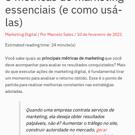
essenciais (e como usá-
las)
Marketing Digital
/ Por
Marcelo Sales
/
10 de fevereiro de 2021
Estimated reading time: 24 minute(s)
Você sabe quais as
principais métricas de marketing
que você
deve acompanhar para avaliar os resultados conquistados? Mais
do que executar ações de marketing digital, é fundamental tirar
um momento para analisar o retorno obtido. Esse é o ponto de
partida para realizar melhorias constantes nas estratégias
adotadas.
Quando uma empresa contrata serviços de
marketing, ela deseja obter resultados
palpáveis, não é? Aumentar o tráfego no site,
construir autoridade no mercado,
gerar