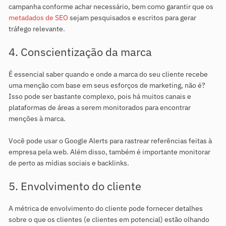
campanha conforme achar necessário, bem como garantir que os
metadados de SEO
sejam pesquisados e escritos para gerar
tráfego relevante.
4. Conscientização da marca
É essencial saber quando e onde a marca do seu cliente recebe
uma menção com base em seus esforços de marketing, não é?
Isso pode ser bastante complexo, pois há muitos canais e
plataformas de áreas a serem monitorados para encontrar
menções à marca.
Você pode usar o Google Alerts para rastrear referências feitas à
empresa pela web. Além disso, também é importante monitorar
de perto as mídias sociais e backlinks.
5. Envolvimento do cliente
A métrica de envolvimento do cliente pode fornecer detalhes
sobre o que os clientes (e clientes em potencial) estão olhando