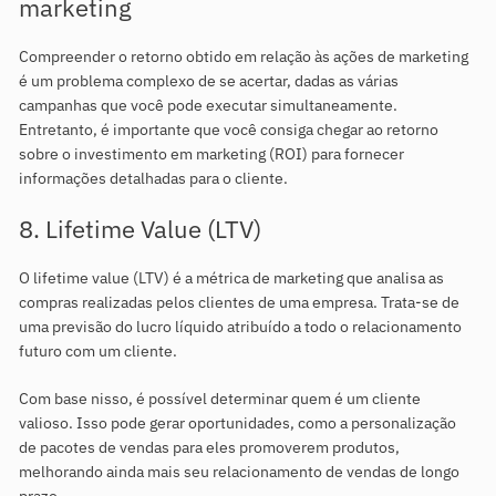
marketing
Compreender o retorno obtido em relação às ações de marketing
é um problema complexo de se acertar, dadas as várias
campanhas que você pode executar simultaneamente.
Entretanto, é importante que você consiga chegar ao retorno
sobre o investimento em marketing (ROI) para fornecer
informações detalhadas para o cliente.
8. Lifetime Value (LTV)
O lifetime value (LTV) é a métrica de marketing que analisa as
compras realizadas pelos clientes de uma empresa. Trata-se de
uma previsão do lucro líquido atribuído a todo o relacionamento
futuro com um cliente.
Com base nisso, é possível determinar quem é um cliente
valioso. Isso pode gerar oportunidades, como a personalização
de pacotes de vendas para eles promoverem produtos,
melhorando ainda mais seu relacionamento de vendas de longo