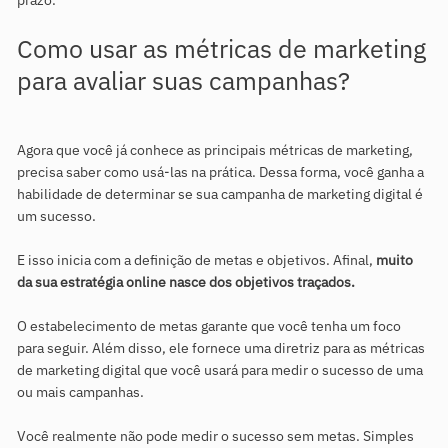
prazo.
Como usar as métricas de marketing
para avaliar suas campanhas?
Agora que você já conhece as principais métricas de marketing,
precisa saber como usá-las na prática. Dessa forma, você ganha a
habilidade de determinar se sua campanha de marketing digital é
um sucesso.
E isso inicia com a definição de metas e objetivos. Afinal,
muito
da sua estratégia online nasce dos objetivos traçados.
O estabelecimento de metas garante que você tenha um foco
para seguir. Além disso, ele fornece uma diretriz para as métricas
de marketing digital que você usará para medir o sucesso de uma
ou mais campanhas.
Você realmente não pode medir o sucesso sem metas. Simples