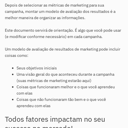
Depois de selecionar as métricas de marketing para sua
campanha, montar um modelo de avaliação dos resultados é a
melhor maneira de organizar as informações.
Este documento servirá de orientação. É algo que você pode usar
(e modificar conforme necessário) em cada campanha.
Um modelo de avaliação de resultados de marketing pode incluir
coisas como:
Seus objetivos iniciais
Uma visão geral do que aconteceu durante a campanha
(suas métricas de marketing estarão aqui)
Coisas que funcionaram melhor e o que você aprendeu
com elas
Coisas que não funcionaram tão bem e o que você
aprendeu com elas
Todos fatores impactam no seu