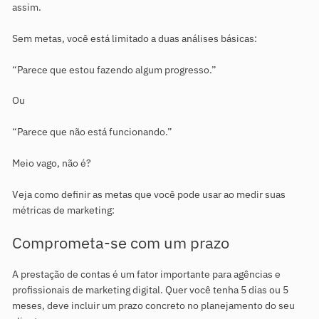
assim.
Sem metas, você está limitado a duas análises básicas:
“Parece que estou fazendo algum progresso.”
Ou
“Parece que não está funcionando.”
Meio vago, não é?
Veja como definir as metas que você pode usar ao medir suas
métricas de marketing:
Comprometa-se com um prazo
A prestação de contas é um fator importante para agências e
profissionais de marketing digital. Quer você tenha 5 dias ou 5
meses, deve incluir um prazo concreto no planejamento do seu