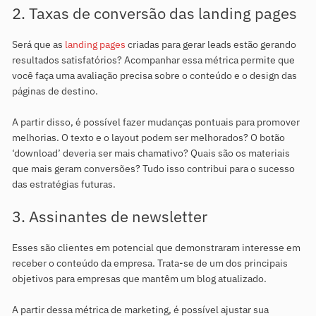
2. Taxas de conversão das landing pages
Será que as
landing pages
criadas para gerar leads estão gerando
resultados satisfatórios? Acompanhar essa métrica permite que
você faça uma avaliação precisa sobre o conteúdo e o design das
páginas de destino.
A partir disso, é possível fazer mudanças pontuais para promover
melhorias. O texto e o layout podem ser melhorados? O botão
‘download’ deveria ser mais chamativo? Quais são os materiais
que mais geram conversões? Tudo isso contribui para o sucesso
das estratégias futuras.
3. Assinantes de newsletter
Esses são clientes em potencial que demonstraram interesse em
receber o conteúdo da empresa. Trata-se de um dos principais
objetivos para empresas que mantêm um blog atualizado.
A partir dessa métrica de marketing, é possível ajustar sua