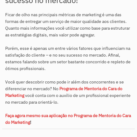
sucesso no mercado!
Ficar de olho nas principais métricas de marketing é uma das
formas de entregar um serviço de maior qualidade aos clientes.
Quanto mais informações você utilizar como base para estruturar
as estratégias digitais, mais valor pode agregar.
Porém, esse é apenas um entre vários fatores que influenciam na
satisfação do cliente – e no seu sucesso no mercado. Afinal,
estamos falando sobre um setor bastante concorrido e repleto de
ótimos profissionais.
Você quer descobrir como pode ir além dos concorrentes e se
diferenciar no mercado? No
Programa de Mentoria do Cara do
Marketing
você conta com o auxílio de um profissional experiente
no mercado para orientá-lo.
Faça agora mesmo sua aplicação no Programa de Mentoria do Cara
do Marketing
!