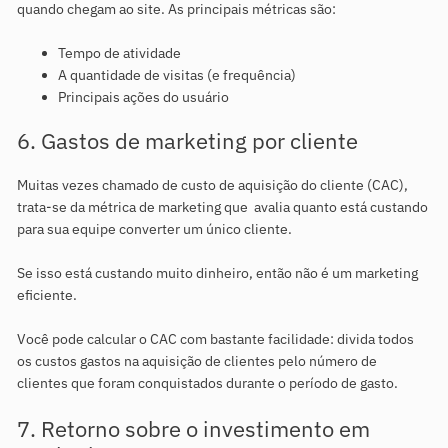
quando chegam ao site. As principais métricas são:
Tempo de atividade
A quantidade de visitas (e frequência)
Principais ações do usuário
6. Gastos de marketing por cliente
Muitas vezes chamado de custo de aquisição do cliente (CAC),
trata-se da métrica de marketing que avalia quanto está custando
para sua equipe converter um único cliente.
Se isso está custando muito dinheiro, então não é um marketing
eficiente.
Você pode calcular o CAC com bastante facilidade: divida todos
os custos gastos na aquisição de clientes pelo número de
clientes que foram conquistados durante o período de gasto.
7. Retorno sobre o investimento em