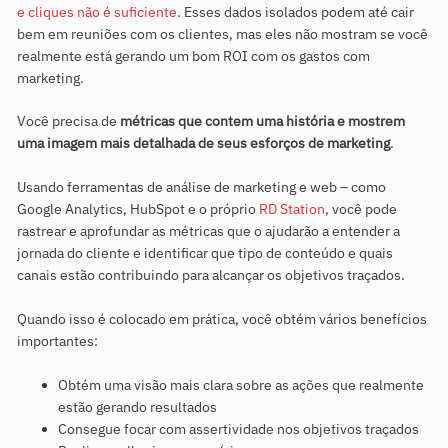
e cliques não é suficiente
. Esses dados isolados podem até cair
bem em reuniões com os clientes, mas eles não mostram se você
realmente está gerando um bom ROI com os gastos com
marketing.
Você precisa de
métricas que contem uma história e mostrem
uma imagem mais detalhada de seus esforços de marketing
.
Usando ferramentas de análise de marketing e web – como
Google Analytics, HubSpot e o próprio
RD Station
, você pode
rastrear e aprofundar as métricas que o ajudarão a entender a
jornada do cliente e identificar que tipo de conteúdo e quais
canais estão contribuindo para alcançar os objetivos traçados.
Quando isso é colocado em prática, você obtém vários benefícios
importantes:
Obtém uma visão mais clara sobre as ações que realmente
estão gerando resultados
Consegue focar com assertividade nos objetivos traçados