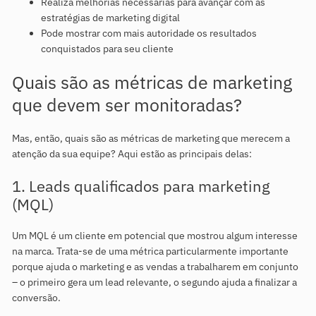
Realiza melhorias necessárias para avançar com as
estratégias de marketing digital
Pode mostrar com mais autoridade os resultados
conquistados para seu cliente
Quais são as métricas de marketing
que devem ser monitoradas?
Mas, então, quais são as métricas de marketing que merecem a
atenção da sua equipe? Aqui estão as principais delas:
1. Leads qualificados para marketing
(MQL)
Um MQL é um cliente em potencial que mostrou algum interesse
na marca. Trata-se de uma métrica particularmente importante
porque ajuda o marketing e as vendas a trabalharem em conjunto
– o primeiro gera um lead relevante, o segundo ajuda a finalizar a
conversão.