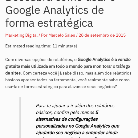
Google Analytics de
forma estratégica
Marketing Digital
/ Por
Marcelo Sales
/
28 de setembro de 2015
Estimated reading time: 11 minute(s)
Com diversas opções de relatórios, o
Google Analytics é a versão
gratuita mais utilizada em todo o mundo para monitorar o tráfego
de sites
. Com certeza você já sabe disso, mas além dos relatórios
básicos apresentados na ferramenta, você realmente sabe como
usá-la de forma estratégica para alavancar seus negócios?
Para te ajudar a ir além dos relatórios
básicos, confira pelo menos
5
alternativas de configurações
personalizadas no Google Analytics que
ajudarão seu negócio a entender ainda