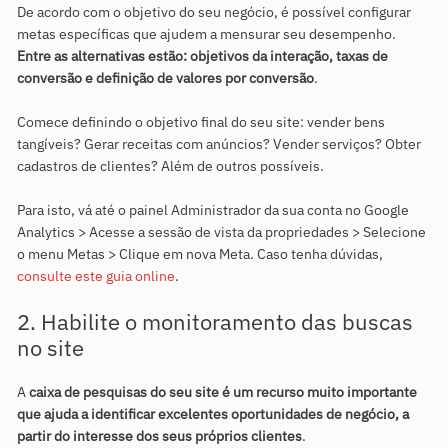
De acordo com o objetivo do seu negócio, é possível configurar
metas específicas que ajudem a mensurar seu desempenho.
Entre as alternativas estão: objetivos da interação, taxas de
conversão e definição de valores por conversão
.
Comece definindo o objetivo final do seu site: vender bens
tangíveis? Gerar receitas com anúncios? Vender serviços? Obter
cadastros de clientes? Além de outros possíveis.
Para isto, vá até o painel Administrador da sua conta no Google
Analytics > Acesse a sessão de vista da propriedades > Selecione
o menu Metas > Clique em nova Meta. Caso tenha dúvidas,
consulte este guia online
.
2. Habilite o monitoramento das buscas
no site
A
caixa de pesquisas do seu site é um recurso muito importante
que ajuda a identificar excelentes oportunidades de negócio, a
partir do interesse dos seus próprios clientes
.