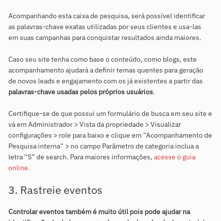
Acompanhando esta caixa de pesquisa, será possível identificar
as palavras-chave exatas utilizadas por seus clientes e usa-las
em suas campanhas para conquistar resultados ainda maiores.
Caso seu site tenha como base o conteúdo, como blogs, este
acompanhamento ajudará a definir temas quentes para geração
de novos leads e engajamento com os já existentes a partir das
palavras-chave usadas pelos próprios usuários
.
Certifique-se de que possui um formulário de busca em seu site e
vá em Administrador > Vista da propriedade > Visualizar
configurações > role para baixo e clique em “Acompanhamento de
Pesquisa interna” > no campo Parâmetro de categoria inclua a
letra “S” de search. Para maiores informações,
acesse o guia
online.
3. Rastreie eventos
Controlar eventos também é muito útil pois pode ajudar na