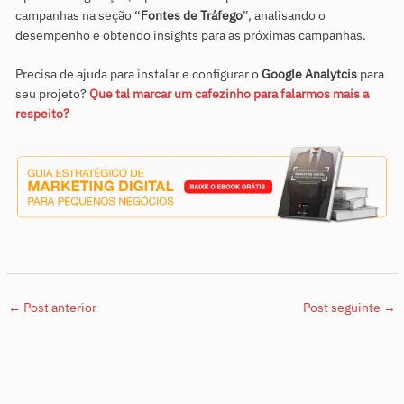
campanhas na seção “
Fontes de Tráfego
”, analisando o
desempenho e obtendo insights para as próximas campanhas.
Precisa de ajuda para instalar e configurar o
Google Analytcis
para
seu projeto?
Que tal marcar um cafezinho para falarmos mais a
respeito?
←
Post anterior
Post seguinte
→