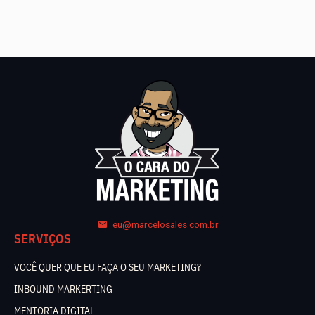
eu@marcelosales.com.br
SERVIÇOS
VOCÊ QUER QUE EU FAÇA O SEU MARKETING?
INBOUND MARKERTING
MENTORIA DIGITAL