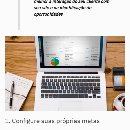
melhor a interação do seu cliente com
seu site e na identificação de
oportunidades
.
1. Configure suas próprias metas