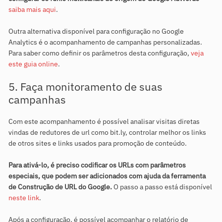
saiba mais aqui
.
Outra alternativa disponível para configuração no Google
Analytics é o acompanhamento de campanhas personalizadas.
Para saber como definir os parâmetros desta configuração,
veja
este guia online
.
5. Faça monitoramento de suas
campanhas
Com este acompanhamento é possível analisar visitas diretas
vindas de redutores de url como bit.ly, controlar melhor os links
de otros sites e links usados para promoção de conteúdo.
Para ativá-lo, é preciso codificar os URLs com parâmetros
especiais, que podem ser adicionados com ajuda da ferramenta
de Construção de URL do Google.
O passo a passo está disponível
neste link
.
Após a configuração, é possível acompanhar o relatório de