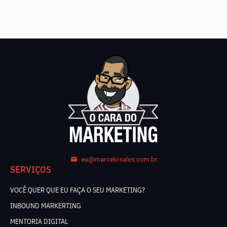
eu@marcelosales.com.br
SERVIÇOS
VOCÊ QUER QUE EU FAÇA O SEU MARKETING?
INBOUND MARKERTING
MENTORIA DIGITAL