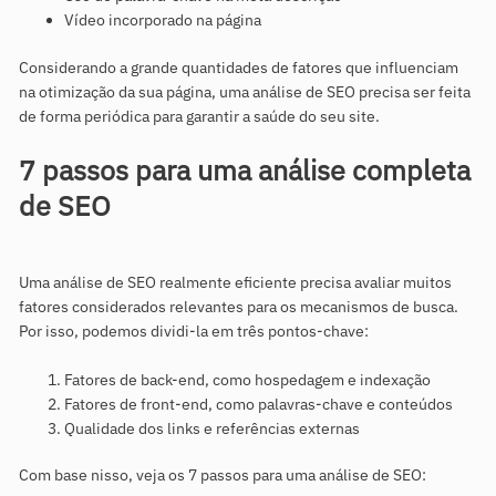
Vídeo incorporado na página
Considerando a grande quantidades de fatores que influenciam
na otimização da sua página, uma análise de SEO precisa ser feita
de forma periódica para garantir a saúde do seu site.
7 passos para uma análise completa
de SEO
Uma análise de SEO realmente eficiente precisa avaliar muitos
fatores considerados relevantes para os mecanismos de busca.
Por isso, podemos dividi-la em três pontos-chave:
Fatores de back-end, como hospedagem e indexação
Fatores de front-end, como palavras-chave e conteúdos
Qualidade dos links e referências externas
Com base nisso, veja os 7 passos para uma análise de SEO: