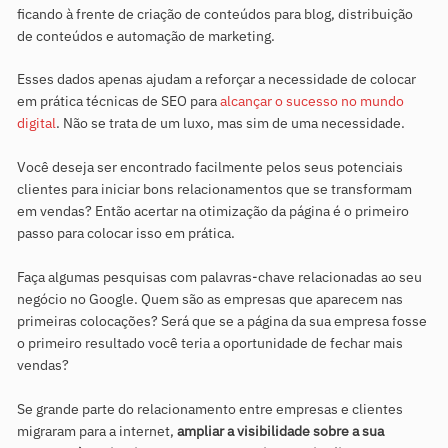
ficando à frente de criação de conteúdos para blog, distribuição
de conteúdos e automação de marketing.
Esses dados apenas ajudam a reforçar a necessidade de colocar
em prática técnicas de SEO para
alcançar o sucesso no mundo
digital
. Não se trata de um luxo, mas sim de uma necessidade.
Você deseja ser encontrado facilmente pelos seus potenciais
clientes para iniciar bons relacionamentos que se transformam
em vendas? Então acertar na otimização da página é o primeiro
passo para colocar isso em prática.
Faça algumas pesquisas com palavras-chave relacionadas ao seu
negócio no Google. Quem são as empresas que aparecem nas
primeiras colocações? Será que se a página da sua empresa fosse
o primeiro resultado você teria a oportunidade de fechar mais
vendas?
Se grande parte do relacionamento entre empresas e clientes
migraram para a internet,
ampliar a visibilidade sobre a sua