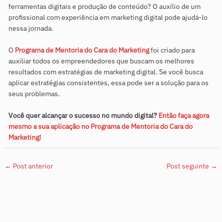
ferramentas digitais e produção de conteúdo? O auxílio de um
profissional com experiência em marketing digital pode ajudá-lo
nessa jornada.
O
Programa de Mentoria do Cara do Marketing
foi criado para
auxiliar todos os empreendedores que buscam os melhores
resultados com estratégias de marketing digital. Se você busca
aplicar estratégias consistentes, essa pode ser a solução para os
seus problemas.
Você quer alcançar o sucesso no mundo digital?
Então faça agora
mesmo a sua aplicação no Programa de Mentoria do Cara do
Marketing!
←
Post anterior
Post seguinte
→