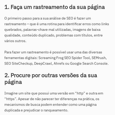
1. Faça um rastreamento da sua página
O primeiro passo para a sua análise de SEO é fazer um
rastreamento – que é uma rotina para identificar erros como links
quebrados, palavras-chave mal utilizadas, imagens de baixa
qualidade, conteúdo duplicado, problemas com títulos, entre
vários outros.
Para fazer um rastreamento é possível usar uma das diversas
ferramentas digitais: Screaming Frog SEO Spider Tool, SEMrush,
SEO SiteCheckup, DeepCrawl, Ahrefs ou Google Search Console.
2. Procure por outras versões da sua
página
Imagine um site que possui uma versão em “http” e outra em
“https”. Apesar de não parecer ter diferenças na prática, os
mecanismos de busca podem entender como uma página
duplicada e prejudicar o ranqueamento.