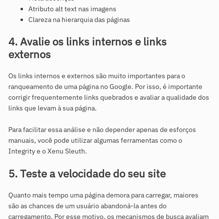
Atributo alt text nas imagens
Clareza na hierarquia das páginas
4. Avalie os links internos e links
externos
Os links internos e externos são muito importantes para o
ranqueamento de uma página no Google. Por isso, é importante
corrigir frequentemente links quebrados e avaliar a qualidade dos
links que levam à sua página.
Para facilitar essa análise e não depender apenas de esforços
manuais, você pode utilizar algumas ferramentas como o
Integrity e o Xenu Sleuth.
5. Teste a velocidade do seu site
Quanto mais tempo uma página demora para carregar, maiores
são as chances de um usuário abandoná-la antes do
carregamento. Por esse motivo, os mecanismos de busca avaliam