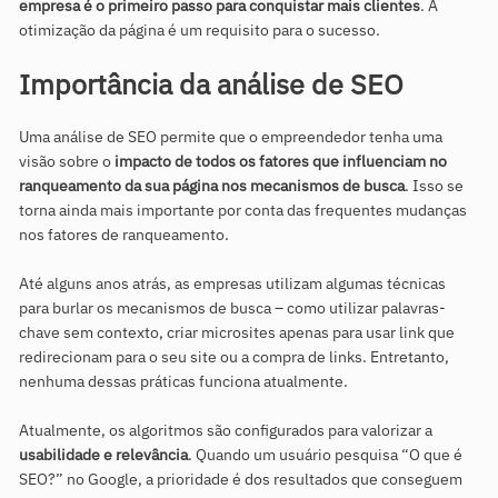
empresa é o primeiro passo para conquistar mais clientes
. A
otimização da página é um requisito para o sucesso.
Importância da análise de SEO
Uma análise de SEO permite que o empreendedor tenha uma
visão sobre o
impacto de todos os fatores que influenciam no
ranqueamento da sua página nos mecanismos de busca
. Isso se
torna ainda mais importante por conta das frequentes mudanças
nos fatores de ranqueamento.
Até alguns anos atrás, as empresas utilizam algumas técnicas
para burlar os mecanismos de busca – como utilizar palavras-
chave sem contexto, criar microsites apenas para usar link que
redirecionam para o seu site ou a compra de links. Entretanto,
nenhuma dessas práticas funciona atualmente.
Atualmente, os algoritmos são configurados para valorizar a
usabilidade e relevância
. Quando um usuário pesquisa “O que é
SEO?” no Google, a prioridade é dos resultados que conseguem