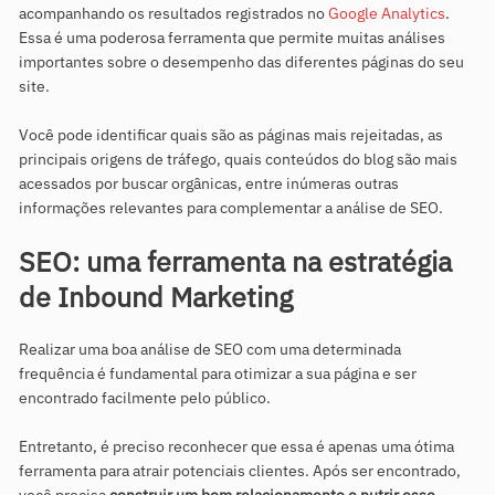
acompanhando os resultados registrados no
Google Analytics
.
Essa é uma poderosa ferramenta que permite muitas análises
importantes sobre o desempenho das diferentes páginas do seu
site.
Você pode identificar quais são as páginas mais rejeitadas, as
principais origens de tráfego, quais conteúdos do blog são mais
acessados por buscar orgânicas, entre inúmeras outras
informações relevantes para complementar a análise de SEO.
SEO: uma ferramenta na estratégia
de Inbound Marketing
Realizar uma boa análise de SEO com uma determinada
frequência é fundamental para otimizar a sua página e ser
encontrado facilmente pelo público.
Entretanto, é preciso reconhecer que essa é apenas uma ótima
ferramenta para atrair potenciais clientes. Após ser encontrado,
você precisa
construir um bom relacionamento e nutrir esse