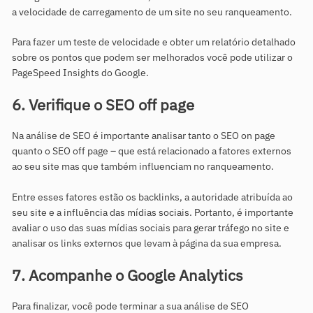
a velocidade de carregamento de um site no seu ranqueamento.
Para fazer um teste de velocidade e obter um relatório detalhado
sobre os pontos que podem ser melhorados você pode utilizar o
PageSpeed Insights do Google.
6. Verifique o SEO off page
Na análise de SEO é importante analisar tanto o SEO on page
quanto o SEO off page – que está relacionado a fatores externos
ao seu site mas que também influenciam no ranqueamento.
Entre esses fatores estão os backlinks, a autoridade atribuída ao
seu site e a influência das mídias sociais. Portanto, é importante
avaliar o uso das suas mídias sociais para gerar tráfego no site e
analisar os links externos que levam à página da sua empresa.
7. Acompanhe o Google Analytics
Para finalizar, você pode terminar a sua análise de SEO