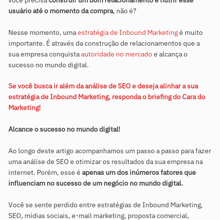
usuário até o momento da compra
, não é?
Nesse momento, uma
estratégia de Inbound Marketing
é muito
importante. É através da construção de relacionamentos que a
sua empresa conquista
autoridade no mercado
e alcança o
sucesso no mundo digital.
Se você busca ir além da análise de SEO e deseja alinhar a sua
estratégia de Inbound Marketing, responda o briefing do Cara do
Marketing!
Alcance o sucesso no mundo digital!
Ao longo deste artigo acompanhamos um passo a passo para fazer
uma análise de SEO e otimizar os resultados da sua empresa na
internet. Porém, esse é
apenas um dos inúmeros fatores que
influenciam no sucesso de um negócio no mundo digital.
Você se sente perdido entre estratégias de Inbound Marketing,
SEO, mídias sociais, e-mail marketing, proposta comercial,