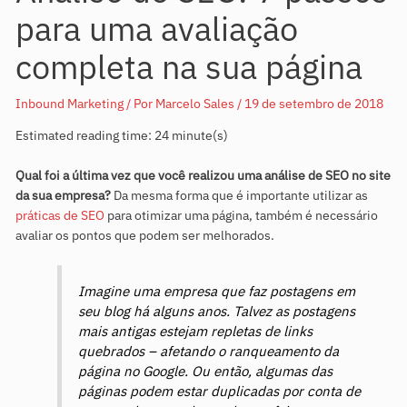
para uma avaliação
completa na sua página
Inbound Marketing
/ Por
Marcelo Sales
/
19 de setembro de 2018
Estimated reading time: 24 minute(s)
Qual foi a última vez que você realizou uma análise de SEO no site
da sua empresa?
Da mesma forma que é importante utilizar as
práticas de SEO
para otimizar uma página, também é necessário
avaliar os pontos que podem ser melhorados.
Imagine uma empresa que faz postagens em
seu blog há alguns anos. Talvez as postagens
mais antigas estejam repletas de links
quebrados – afetando o ranqueamento da
página no Google. Ou então, algumas das
páginas podem estar duplicadas por conta de