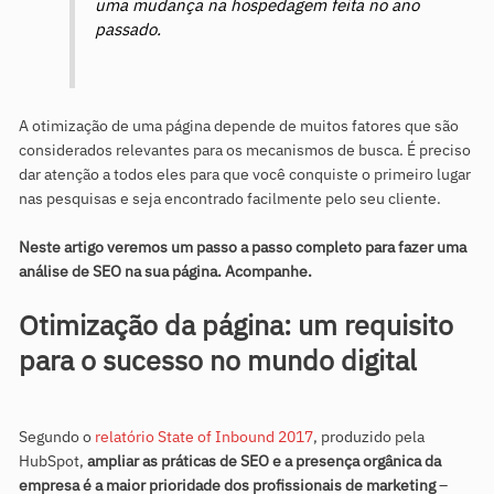
uma mudança na hospedagem feita no ano
passado.
A otimização de uma página depende de muitos fatores que são
considerados relevantes para os mecanismos de busca. É preciso
dar atenção a todos eles para que você conquiste o primeiro lugar
nas pesquisas e seja encontrado facilmente pelo seu cliente.
Neste artigo veremos um passo a passo completo para fazer uma
análise de SEO na sua página. Acompanhe.
Otimização da página: um requisito
para o sucesso no mundo digital
Segundo o
relatório State of Inbound 2017
, produzido pela
HubSpot,
ampliar as práticas de SEO e a presença orgânica da
empresa é a maior prioridade dos profissionais de marketing
–