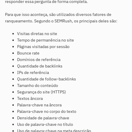
responder essa pergunta de forma completa.
Para que isso aconteça, são utilizados diversos fatores de
ranqueamento. Segundo o SEMRush, os principais deles são:
Visitas diretas no site
Tempo de permanência no site
Páginas visitadas por sessão
Bounce rate
Domínios de referência
Quantidade de backlinks
IPs de referência
Quantidade de follow-backlinks
Tamanho do conteúdo
Segurança do site (HTTPS)
Textos âncora
Palavra-chave na âncora
Palavra-chave no corpo do texto
Densidade de palavra-chave
Uso de palavra-chave no título
Uso de palavra-chave na meta descrição